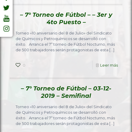
– 7° Torneo de Fútbol – – 3er y
4to Puesto –
Torneo «10 aniversario del 8 de Julio» del Sindicato
de Químicos y Petroquímicos se desarrolló con
éxito. Arranca el 7º torneo de Fútbol Nocturno, más
de 500 trabajadores serán protagonistas de esta
[…]
0
Leer más
– 7° Torneo de Fútbol – 03-12-
2019 – Semifinal
Torneo «10 aniversario del 8 de Julio» del Sindicato
de Químicos y Petroquímicos se desarrolló con
éxito. Arranca el 7º torneo de Fútbol Nocturno, más
de 500 trabajadores serán protagonistas de esta
[…]