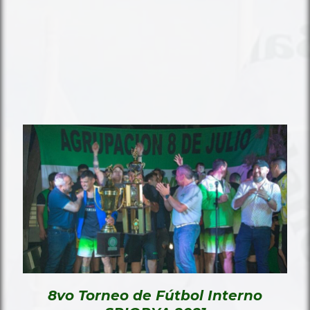
8vo Torneo de Fútbol Interno