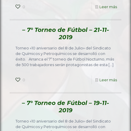
0
Leer más
– 7° Torneo de Fútbol – 21-11-
2019
Torneo «10 aniversario del 8 de Julio» del Sindicato
de Químicos y Petroquímicos se desarrolló con
éxito. Arranca el 7º torneo de Fútbol Nocturno, más
de 500 trabajadores serán protagonistas de esta
[…]
0
Leer más
– 7° Torneo de Fútbol – 19-11-
2019
Torneo «10 aniversario del 8 de Julio» del Sindicato
de Químicos y Petroquímicos se desarrolló con