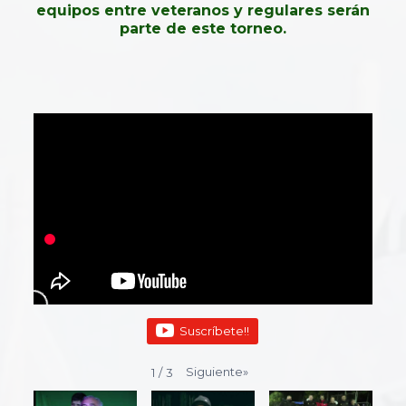
equipos entre veteranos y regulares serán
parte de este torneo.
Suscríbete!!
Siguiente
»
1
/
3