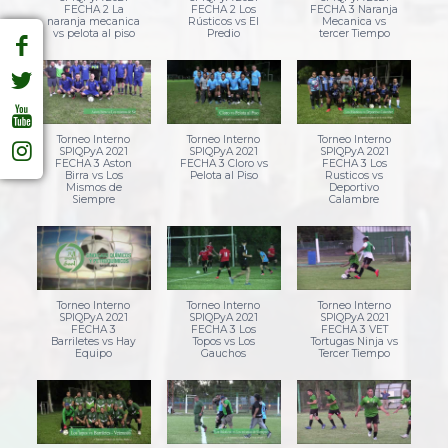
FECHA 2 La
FECHA 2 Los
FECHA 3 Naranja
naranja mecanica
Rústicos vs El
Mecanica vs
vs pelota al piso
Predio
tercer Tiempo
Torneo Interno
Torneo Interno
Torneo Interno
SPIQPyA 2021
SPIQPyA 2021
SPIQPyA 2021
FECHA 3 Aston
FECHA 3 Cloro vs
FECHA 3 Los
Birra vs Los
Pelota al Piso
Rusticos vs
Mismos de
Deportivo
Siempre
Calambre
Torneo Interno
Torneo Interno
Torneo Interno
SPIQPyA 2021
SPIQPyA 2021
SPIQPyA 2021
FECHA 3
FECHA 3 Los
FECHA 3 VET
Barriletes vs Hay
Topos vs Los
Tortugas Ninja vs
Equipo
Gauchos
Tercer Tiempo