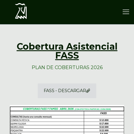
Cobertura Asistencial
FASS
PLAN DE COBERTURAS 2026
FASS - DESCARGAR