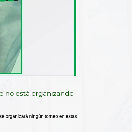
ue no está organizando
 se organizará ningún torneo en estas