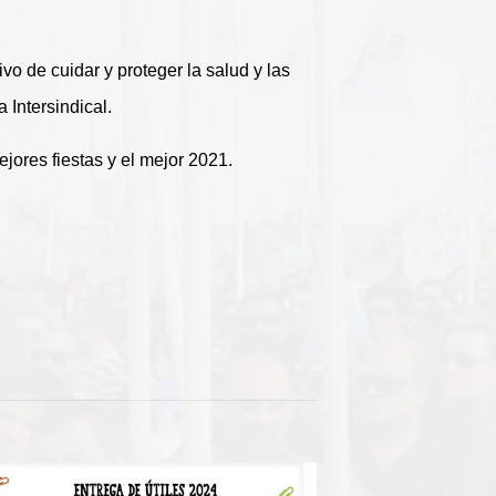
o de cuidar y proteger la salud y las
 Intersindical.
jores fiestas y el mejor 2021.