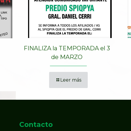
FINALIZA la TEMPORADA el 3
de MARZO
Leer más
Contacto