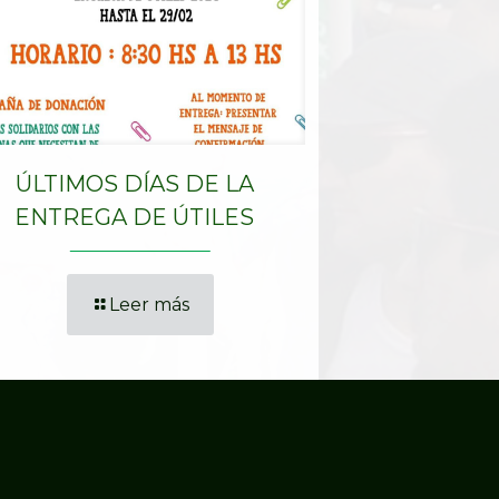
ÚLTIMOS DÍAS DE LA
ENTREGA DE ÚTILES
Leer más