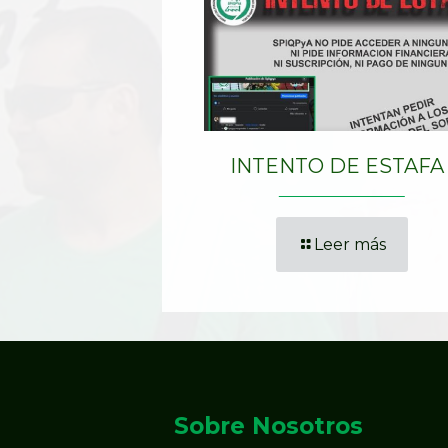
INTENTO DE ESTAFA
Leer más
Sobre Nosotros