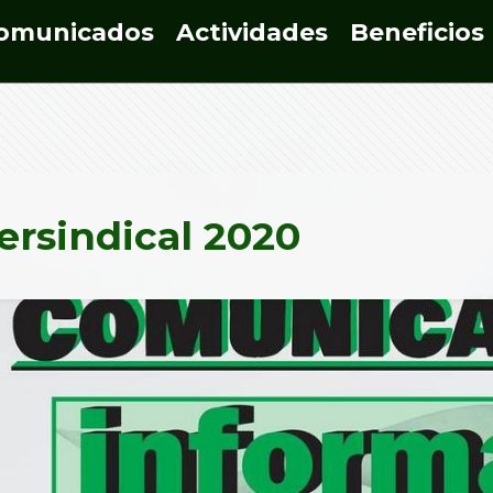
omunicados
Actividades
Beneficios
tersindical 2020