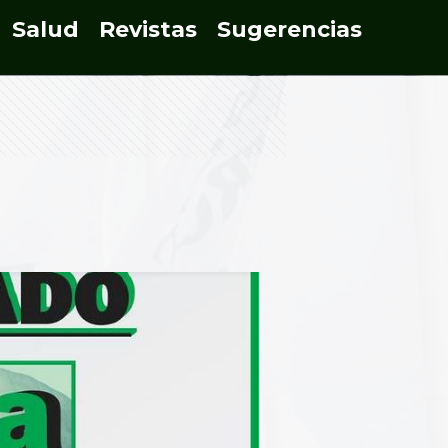
Salud
Revistas
Sugerencias