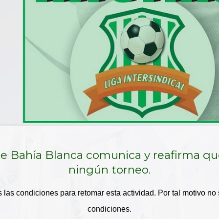
 de Bahía Blanca comunica y reafirma q
ningún torneo.
as condiciones para retomar esta actividad. Por tal motivo no
condiciones.