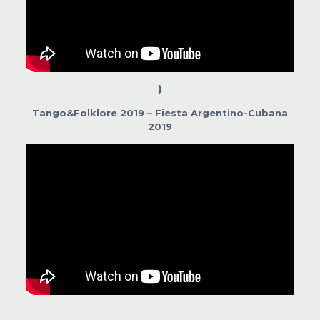
}
Tango&Folklore 2019 – Fiesta Argentino-Cubana
2019