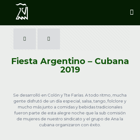
Fiesta Argentino – Cubana
2019
Se desarrolló en Colón y Tte Farías. A todo ritmo, mucha
gente disfrutó de un día especial, salsa, tango, folclore y
mucho más junto a comidas y bebidas tradicionales
fueron parte de esta alegre noche que la sub comisión
de mujeres de nuestro sindicato y el grupo de Ana la
cubana organizaron con éxito.