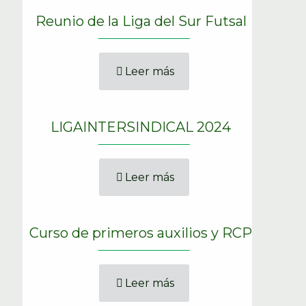
Reunio de la Liga del Sur Futsal
Leer más
LIGAINTERSINDICAL 2024
Leer más
Curso de primeros auxilios y RCP
Leer más