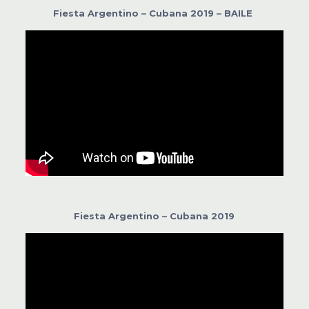
Fiesta Argentino – Cubana 2019 – BAILE
Fiesta Argentino – Cubana 2019