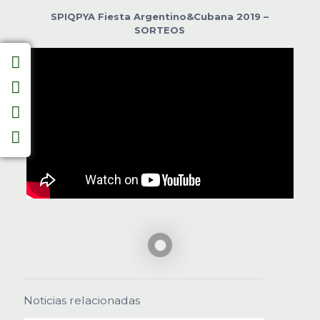
SPIQPYA Fiesta Argentino&Cubana 2019 –
SORTEOS
Noticias relacionadas