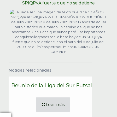
SPIQPyA fuerte que no se detiene
Noticias relacionadas
Reunio de la Liga del Sur Futsal
Leer más