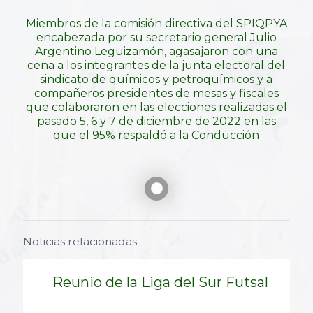
Miembros de la comisión directiva del SPIQPYA
encabezada por su secretario general Julio
Argentino Leguizamón, agasajaron con una
cena a los integrantes de la junta electoral del
sindicato de químicos y petroquímicos y a
compañeros presidentes de mesas y fiscales
que colaboraron en las elecciones realizadas el
pasado 5, 6 y 7 de diciembre de 2022 en las
que el 95% respaldó a la Conducción
Noticias relacionadas
Reunio de la Liga del Sur Futsal