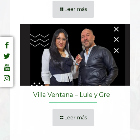
Leer más
Villa Ventana – Lule y Gre
Leer más