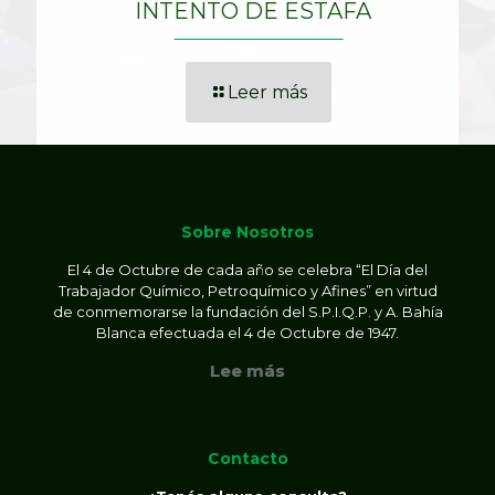
INTENTO DE ESTAFA
Leer más
Sobre Nosotros
El 4 de Octubre de cada año se celebra “El Día del
Trabajador Químico, Petroquímico y Afines” en virtud
de conmemorarse la fundación del S.P.I.Q.P. y A. Bahía
Blanca efectuada el 4 de Octubre de 1947.
Lee más
Contacto