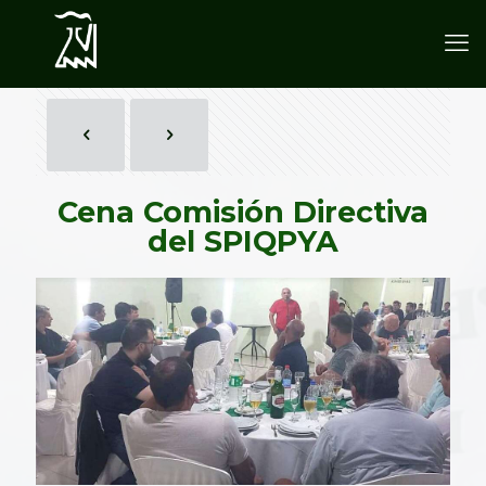
Cena Comisión Directiva
del SPIQPYA