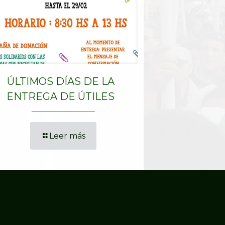
ÚLTIMOS DÍAS DE LA
ENTREGA DE ÚTILES
Leer más