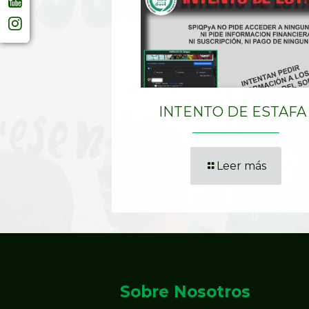
INTENTO DE ESTAFA
Leer más
Sobre Nosotros