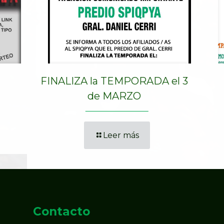
FINALIZA la TEMPORADA el 3
de MARZO
Leer más
Contacto