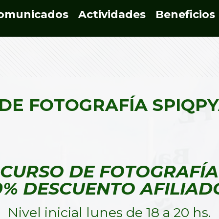
omunicados
Actividades
Beneficios
DE FOTOGRAFÍA SPIQP
CURSO DE FOTOGRAFÍA
0% DESCUENTO AFILIAD
Nivel inicial lunes de 18 a 20 hs.