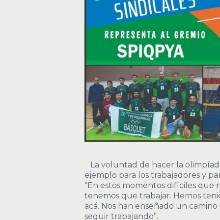
La voluntad de hacer la olimpíad
ejemplo para los trabajadores y par
“En estos momentos difíciles que 
tenemos que trabajar. Hemos teni
acá. Nos han enseñado un camino 
seguir trabajando”.