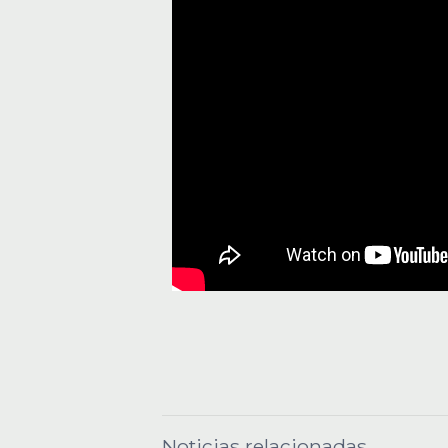
Noticias relacionadas