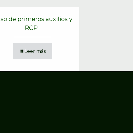
so de primeros auxilios y
RCP
Leer más